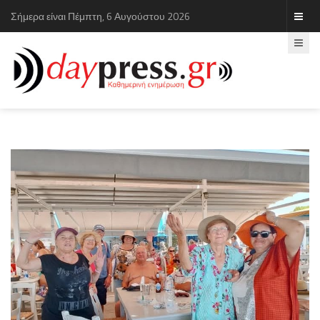
Σήμερα είναι Πέμπτη, 6 Αυγούστου 2026