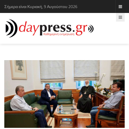
Σήμερα είναι Κυριακή, 9 Αυγούστου 2026