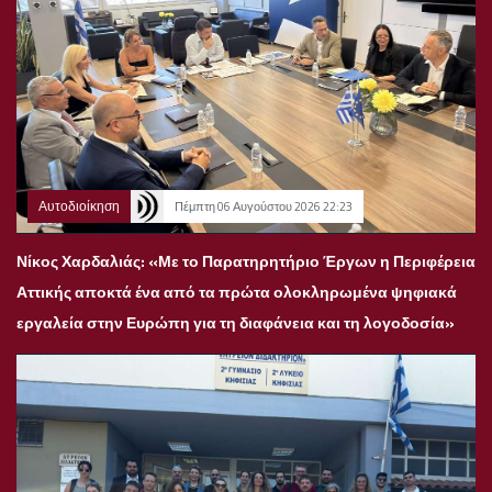
Αυτοδιοίκηση
Πέμπτη 06 Αυγούστου 2026 22:23
Νίκος Χαρδαλιάς: «Με το Παρατηρητήριο Έργων η Περιφέρεια
Αττικής αποκτά ένα από τα πρώτα ολοκληρωμένα ψηφιακά
εργαλεία στην Ευρώπη για τη διαφάνεια και τη λογοδοσία»