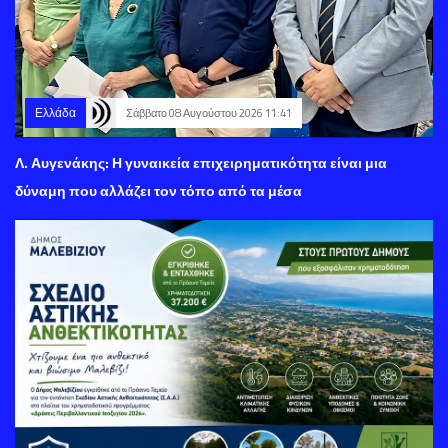
Ελλάδα
Σάββατο 08 Αυγούστου 2026 11:41
Λ. Αυγενάκης: Η γυναικεία επιχειρηματικότητα είναι μια
δύναμη που αλλάζει τον τόπο από τα μέσα