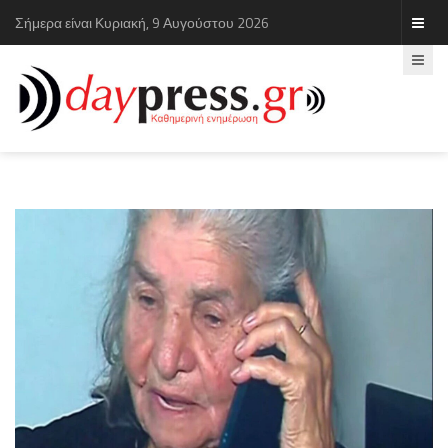
Σήμερα είναι Κυριακή, 9 Αυγούστου 2026