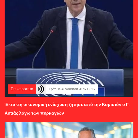
Επικαιρότητα
Τρίτη 04 Αυγούστου 2026 12:16
Έκτακτη οικονομική ενίσχυση ζήτησε από την Κομισιόν ο Γ.
Αυτιάς λόγω των πυρκαγιών