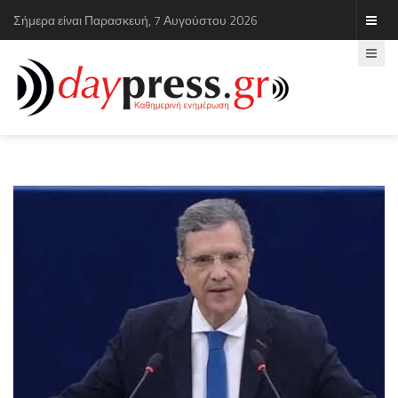
Σήμερα είναι Παρασκευή, 7 Αυγούστου 2026