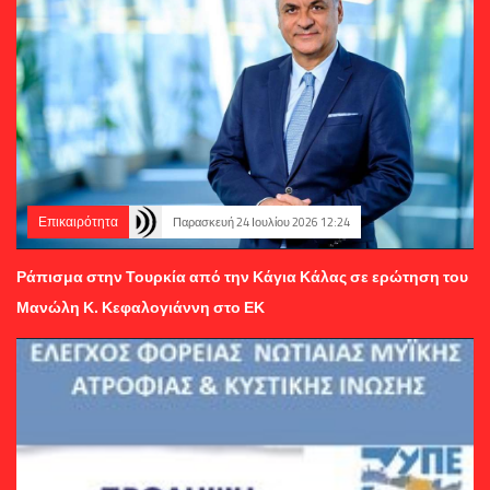
Επικαιρότητα
Παρασκευή 24 Ιουλίου 2026 12:24
Ράπισμα στην Τουρκία από την Κάγια Κάλας σε ερώτηση του
Μανώλη Κ. Κεφαλογιάννη στο ΕΚ