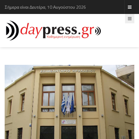
Σήμερα είναι Δευτέρα, 10 Αυγούστου 2026