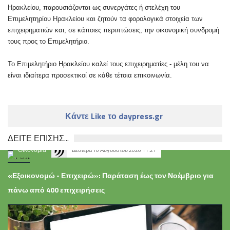
Ηρακλείου, παρουσιάζονται ως συνεργάτες ή στελέχη του
Επιμελητηρίου Ηρακλείου και ζητούν τα φορολογικά στοιχεία των
επιχειρηματιών και, σε κάποιες περιπτώσεις, την οικονομική συνδρομή
τους προς το Επιμελητήριο.
Το Επιμελητήριο Ηρακλείου καλεί τους επιχειρηματίες - μέλη του να
είναι ιδιαίτερα προσεκτικοί σε κάθε τέτοια επικοινωνία.
Κάντε Like το daypress.gr
ΔΕΙΤΕ ΕΠΙΣΗΣ...
Οικονομία
Δευτέρα 10 Αυγούστου 2026 11:21
«Εξοικονομώ - Επιχειρώ»: Παράταση έως τον Νοέμβριο για
πάνω από 400 επιχειρήσεις