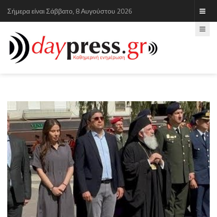
Σήμερα είναι Σάββατο, 8 Αυγούστου 2026