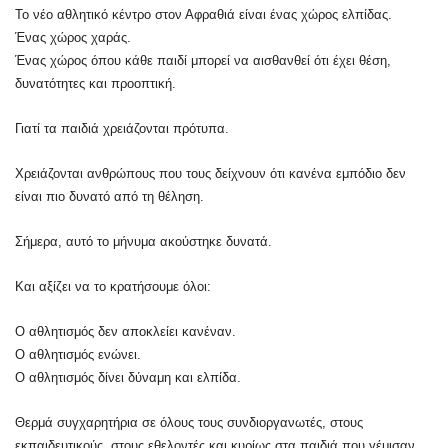
Το νέο αθλητικό κέντρο στον Αφραθιά είναι ένας χώρος ελπίδας.
Ένας χώρος χαράς.
Ένας χώρος όπου κάθε παιδί μπορεί να αισθανθεί ότι έχει θέση,
δυνατότητες και προοπτική.
Γιατί τα παιδιά χρειάζονται πρότυπα.
Χρειάζονται ανθρώπους που τους δείχνουν ότι κανένα εμπόδιο δεν
είναι πιο δυνατό από τη θέληση.
Σήμερα, αυτό το μήνυμα ακούστηκε δυνατά.
Και αξίζει να το κρατήσουμε όλοι:
Ο αθλητισμός δεν αποκλείει κανέναν.
Ο αθλητισμός ενώνει.
Ο αθλητισμός δίνει δύναμη και ελπίδα.
Θερμά συγχαρητήρια σε όλους τους συνδιοργανωτές, στους
εκπαιδευτικούς, στους εθελοντές και κυρίως στα παιδιά που γέμισαν