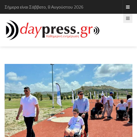
Σήμερα είναι Σάββατο, 8 Αυγούστου 2026