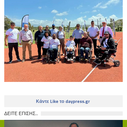
Κάντε Like το daypress.gr
ΔΕΙΤΕ ΕΠΙΣΗΣ...