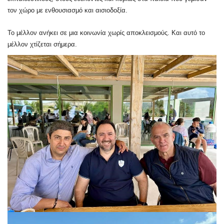
τον χώρο με ενθουσιασμό και αισιοδοξία.
Το μέλλον ανήκει σε μια κοινωνία χωρίς αποκλεισμούς. Και αυτό το
μέλλον χτίζεται σήμερα.