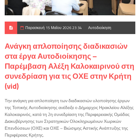
Παρασκευή 15 Μαΐου 2026 23:34
Αυτοδιοίκηση
Ανάγκη απλοποίησης διαδικασιών
στα έργα Αυτοδιοίκησης –
Παρέμβαση Αλέξη Καλοκαιρινού στη
συνεδρίαση για τις ΟΧΕ στην Κρήτη
(vid)
Την ανάγκη για απλοποίηση των διαδικασιών υλοποίησης έργων
της Τοπικής Αυτοδιοίκησης ανέδειξε ο Δήμαρχος Ηρακλείου Αλέξης
Καλοκαιρινός, κατά τη 2η συνεδρίαση της Περιφερειακής Ομάδας
Διακυβέρνησης των Στρατηγικών Ολοκληρωμένων Χωρικών
Επενδύσεων (ΟΧΕ) και ΟΧΕ – Βιώσιμης Αστικής Ανάπτυξης της
Περιφέρειας Κρήτης.