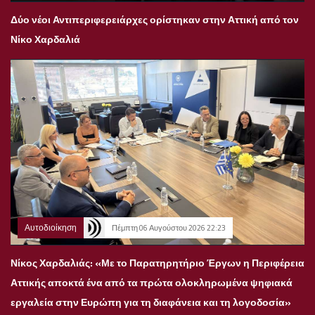
Δύο νέοι Αντιπεριφερειάρχες ορίστηκαν στην Αττική από τον
Νίκο Χαρδαλιά
Αυτοδιοίκηση
Πέμπτη 06 Αυγούστου 2026 22:23
Νίκος Χαρδαλιάς: «Με το Παρατηρητήριο Έργων η Περιφέρεια
Αττικής αποκτά ένα από τα πρώτα ολοκληρωμένα ψηφιακά
εργαλεία στην Ευρώπη για τη διαφάνεια και τη λογοδοσία»