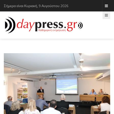
Σήμερα είναι Κυριακή, 9 Αυγούστου 2026