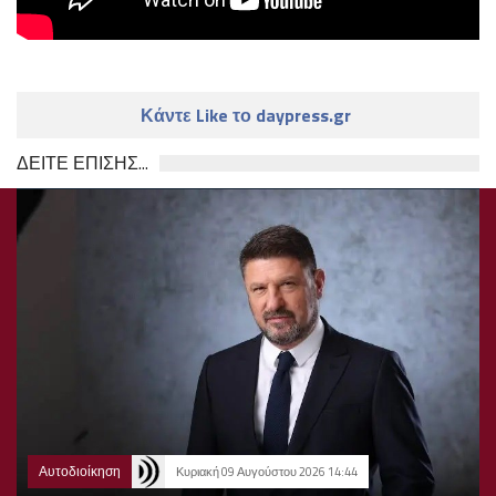
Κάντε Like το daypress.gr
ΔΕΙΤΕ ΕΠΙΣΗΣ...
Αυτοδιοίκηση
Κυριακή 09 Αυγούστου 2026 14:44