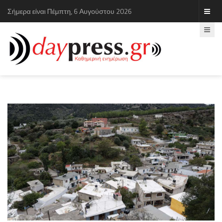
Σήμερα είναι Πέμπτη, 6 Αυγούστου 2026