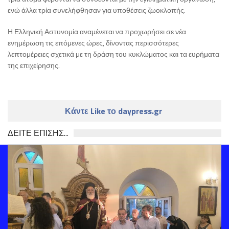
ενώ άλλα τρία συνελήφθησαν για υποθέσεις ζωοκλοπής.
Η Ελληνική Αστυνομία αναμένεται να προχωρήσει σε νέα
ενημέρωση τις επόμενες ώρες, δίνοντας περισσότερες
λεπτομέρειες σχετικά με τη δράση του κυκλώματος και τα ευρήματα
της επιχείρησης.
Κάντε Like το daypress.gr
ΔΕΙΤΕ ΕΠΙΣΗΣ...