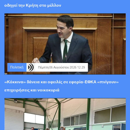
οδηγεί την Κρήτη στο μέλλον
Πολιτική
Πέμπτη 06 Αυγούστου 2026 12:29
«Κόκκινα» δάνεια και οφειλές σε εφορία-ΕΦΚΑ «πνίγουν»
επιχειρήσεις και νοικοκυριά