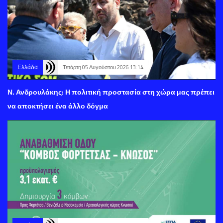
Ελλάδα
Τετάρτη 05 Αυγούστου 2026 13:14
Ν. Ανδρουλάκης: Η πολιτική προστασία στη χώρα μας πρέπει
να αποκτήσει ένα άλλο δόγμα