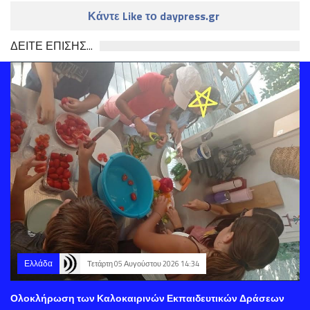
Κάντε Like το daypress.gr
ΔΕΙΤΕ ΕΠΙΣΗΣ...
Ελλάδα
Τετάρτη 05 Αυγούστου 2026 14:34
Ολοκλήρωση των Καλοκαιρινών Εκπαιδευτικών Δράσεων