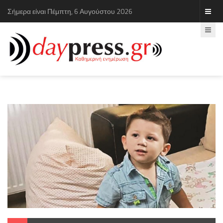
Σήμερα είναι Πέμπτη, 6 Αυγούστου 2026