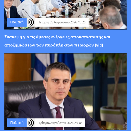
Πολιτική
Τετάρτη 05 Αυγούστου 2026 15:26
Σύσκεψη για τις άμεσες ενέργειες αποκατάστασης και
αποζημιώσεων των πυρόπληκτων περιοχών (vid)
Πολιτική
Τρίτη 04 Αυγούστου 2026 23:48