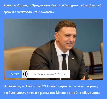
Χρίστος Δήμας: «Προχωράνε δύο πολύ σημαντικά αρδευτικά
έργα σε Νεστόριο και Σελλάνα»
Πολιτική
Τρίτη 04 Αυγούστου 2026 23:45
Β. Κικίλιας: «Πάνω από 23,2 εκατ. ευρώ σε περισσότερους
από 281.000 νησιώτες μέσω του Μεταφορικού Ισοδυνάμου»