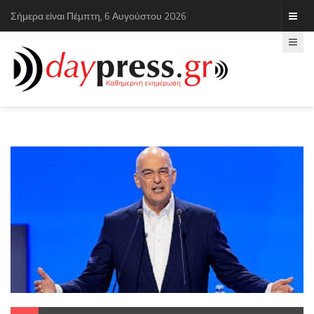
Σήμερα είναι Πέμπτη, 6 Αυγούστου 2026