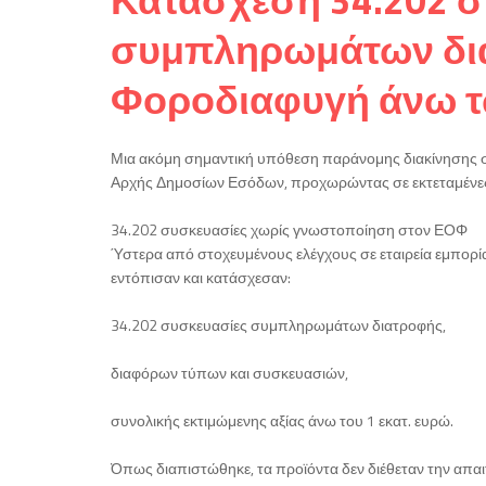
συμπληρωμάτων δια
Φοροδιαφυγή άνω τω
Μια ακόμη σημαντική υπόθεση παράνομης διακίνησης 
Αρχής Δημοσίων Εσόδων, προχωρώντας σε εκτεταμένες 
34.202 συσκευασίες χωρίς γνωστοποίηση στον ΕΟΦ
Ύστερα από στοχευμένους ελέγχους σε εταιρεία εμπορί
εντόπισαν και κατάσχεσαν:
34.202 συσκευασίες συμπληρωμάτων διατροφής,
διαφόρων τύπων και συσκευασιών,
συνολικής εκτιμώμενης αξίας άνω του 1 εκατ. ευρώ.
Όπως διαπιστώθηκε, τα προϊόντα δεν διέθεταν την απ