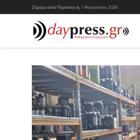
Σήμερα είναι Παρασκευή, 7 Αυγούστου 2026