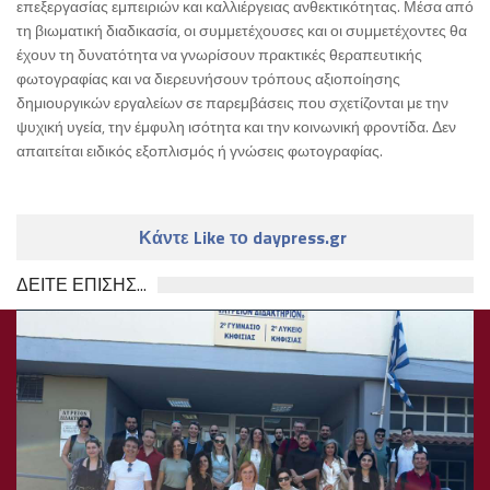
επεξεργασίας εμπειριών και καλλιέργειας ανθεκτικότητας. Μέσα από
τη βιωματική διαδικασία, οι συμμετέχουσες και οι συμμετέχοντες θα
έχουν τη δυνατότητα να γνωρίσουν πρακτικές θεραπευτικής
φωτογραφίας και να διερευνήσουν τρόπους αξιοποίησης
δημιουργικών εργαλείων σε παρεμβάσεις που σχετίζονται με την
ψυχική υγεία, την έμφυλη ισότητα και την κοινωνική φροντίδα. Δεν
απαιτείται ειδικός εξοπλισμός ή γνώσεις φωτογραφίας.
Κάντε Like το daypress.gr
ΔΕΙΤΕ ΕΠΙΣΗΣ...