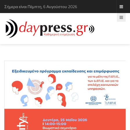
Σήμερα είναι Πέμπτη, 6 Αυγούστου 2026