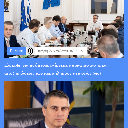
Πολιτική
Τετάρτη 05 Αυγούστου 2026 15:26
Σύσκεψη για τις άμεσες ενέργειες αποκατάστασης και
αποζημιώσεων των πυρόπληκτων περιοχών (vid)