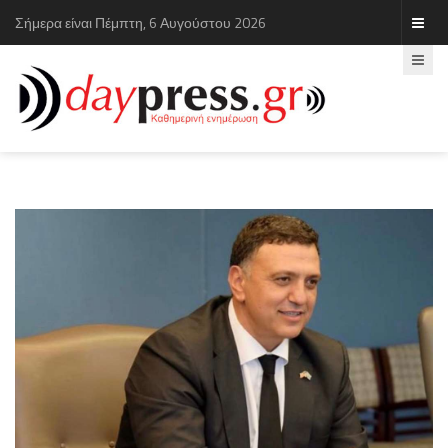
Σήμερα είναι Πέμπτη, 6 Αυγούστου 2026