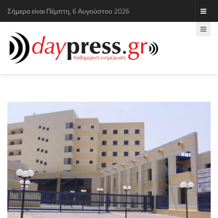
Σήμερα είναι Πέμπτη, 6 Αυγούστου 2026