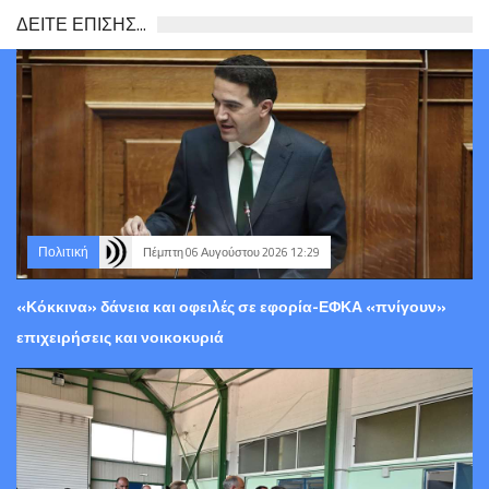
ΔΕΙΤΕ ΕΠΙΣΗΣ...
Πολιτική
Πέμπτη 06 Αυγούστου 2026 12:29
«Κόκκινα» δάνεια και οφειλές σε εφορία-ΕΦΚΑ «πνίγουν»
επιχειρήσεις και νοικοκυριά