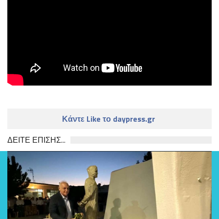
Κάντε Like το daypress.gr
ΔΕΙΤΕ ΕΠΙΣΗΣ...