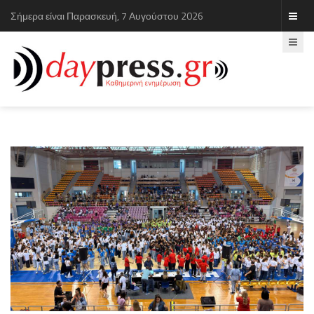
Σήμερα είναι Παρασκευή, 7 Αυγούστου 2026