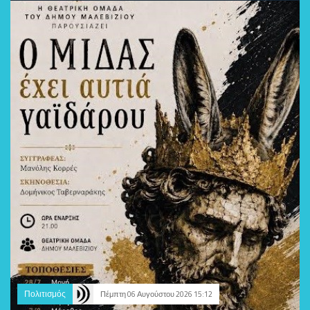
Πολιτισμός
Πέμπτη 06 Αυγούστου 2026 15:12