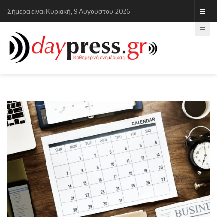
Σήμερα είναι Κυριακή, 9 Αυγούστου 2026