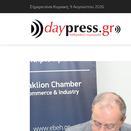
Σήμερα είναι Κυριακή, 9 Αυγούστου 2026