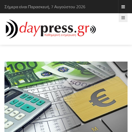
Σήμερα είναι Παρασκευή, 7 Αυγούστου 2026