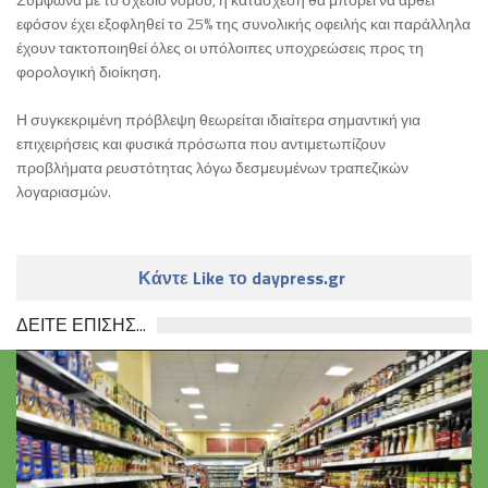
εφόσον έχει εξοφληθεί το 25% της συνολικής οφειλής και παράλληλα
έχουν τακτοποιηθεί όλες οι υπόλοιπες υποχρεώσεις προς τη
φορολογική διοίκηση.
Η συγκεκριμένη πρόβλεψη θεωρείται ιδιαίτερα σημαντική για
επιχειρήσεις και φυσικά πρόσωπα που αντιμετωπίζουν
προβλήματα ρευστότητας λόγω δεσμευμένων τραπεζικών
λογαριασμών.
Κάντε Like το daypress.gr
ΔΕΙΤΕ ΕΠΙΣΗΣ...