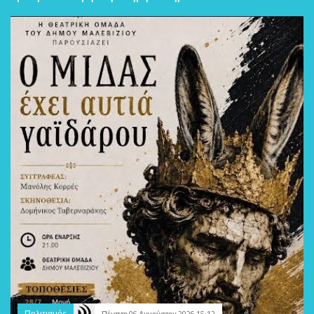
Πολιτισμός