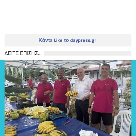
Κάντε Like το daypress.gr
ΔΕΙΤΕ ΕΠΙΣΗΣ...