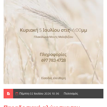
Πέμπτη 02 Ιουλίου 2026 10:36
Πολιτισμός