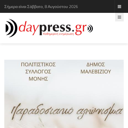
Σήμερα είναι Σάββατο, 8 Αυγούστου 2026