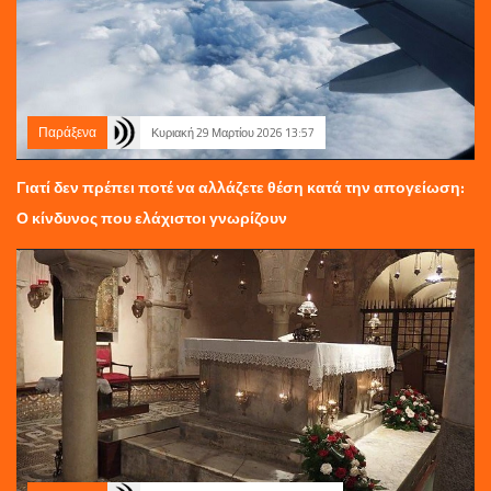
Παράξενα
Κυριακή 29 Μαρτίου 2026 13:57
Γιατί δεν πρέπει ποτέ να αλλάζετε θέση κατά την απογείωση:
Ο κίνδυνος που ελάχιστοι γνωρίζουν