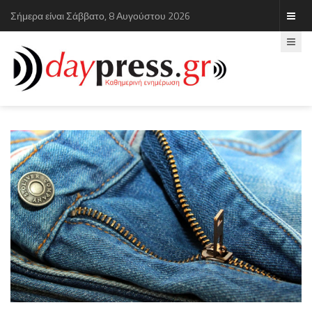
Σήμερα είναι Σάββατο, 8 Αυγούστου 2026