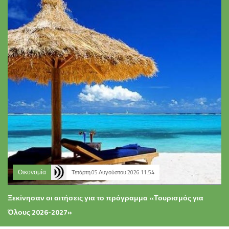
Οικονομία
Τετάρτη 05 Αυγούστου 2026 11:54
Ξεκίνησαν οι αιτήσεις για το πρόγραμμα «Τουρισμός για
Όλους 2026-2027»