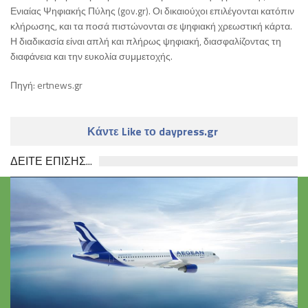
Ενιαίας Ψηφιακής Πύλης (gov.gr). Οι δικαιούχοι επιλέγονται κατόπιν
κλήρωσης, και τα ποσά πιστώνονται σε ψηφιακή χρεωστική κάρτα.
Η διαδικασία είναι απλή και πλήρως ψηφιακή, διασφαλίζοντας τη
διαφάνεια και την ευκολία συμμετοχής.
Πηγή: ertnews.gr
Κάντε Like το daypress.gr
ΔΕΙΤΕ ΕΠΙΣΗΣ...