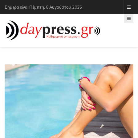
Σήμερα είναι Πέμπτη, 6 Αυγούστου 2026