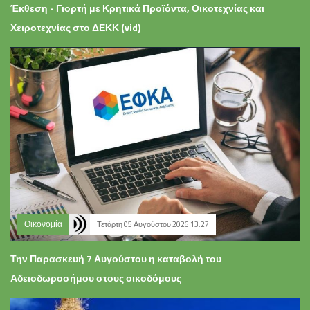
Έκθεση - Γιορτή με Κρητικά Προϊόντα, Οικοτεχνίας και
Χειροτεχνίας στο ΔΕΚΚ (vid)
Οικονομία
Τετάρτη 05 Αυγούστου 2026 13:27
Την Παρασκευή 7 Αυγούστου η καταβολή του
Αδειοδωροσήμου στους οικοδόμους