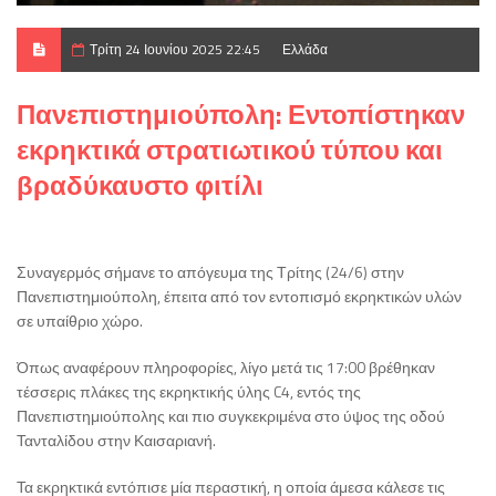
Τρίτη 24 Ιουνίου 2025 22:45
Ελλάδα
Πανεπιστημιούπολη: Εντοπίστηκαν
εκρηκτικά στρατιωτικού τύπου και
βραδύκαυστο φιτίλι
Συναγερμός σήμανε το απόγευμα της Τρίτης (24/6) στην
Πανεπιστημιούπολη, έπειτα από τον εντοπισμό εκρηκτικών υλών
σε υπαίθριο χώρο.
Όπως αναφέρουν πληροφορίες, λίγο μετά τις 17:00 βρέθηκαν
τέσσερις πλάκες της εκρηκτικής ύλης C4, εντός της
Πανεπιστημιούπολης και πιο συγκεκριμένα στο ύψος της οδού
Τανταλίδου στην Καισαριανή.
Τα εκρηκτικά εντόπισε μία περαστική, η οποία άμεσα κάλεσε τις