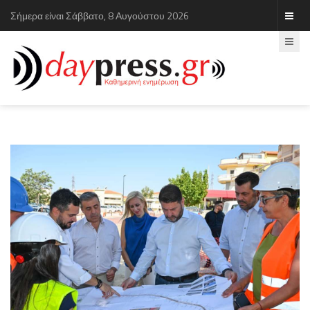
Σήμερα είναι Σάββατο, 8 Αυγούστου 2026