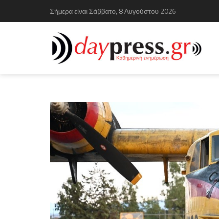
Σήμερα είναι Σάββατο, 8 Αυγούστου 2026