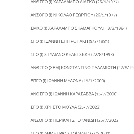
ΑΝΘΣΓΟ (Ι) ΧΑΡΑΛΑΜΠΟ ΛΙΑΣΚΟ (26/5/1977)
ΑΝΣΘΓΟ (Ι) ΝΙΚΟΛΑΟ ΓΕΩΡΓΙΟΥ (26/5/1977)
ΣΜΧΟ (Ι) ΧΑΡΑΛΑΜΠΟ ΣΚΑΜΑΓΚΟΥΛΗ (9/3/1984)
ΣΓΟ (Ι) ΙΩΑΝΝΗ ΕΠΙΤΡΟΠΑΚΗ (9/3/1984)
ΣΓΟ (Ι) ΣΤΥΛΙΑΝΟ ΚΕΛΕΤΣΕΚΗ (22/8/1993)
ΑΝΘΣΓΟ (ΧΕΜ) ΚΩΝΣΤΑΝΤΙΝΟ ΠΑΛΑΜΙΩΤΗ (22/8/19
ΕΠΓΟ (Ι) ΙΩΑΝΝΗ ΜΥΛΩΝΑ (15/7/2000)
ΑΝΘΣΓΟ (Ι) ΙΩΑΝΝΗ ΚΑΡΑΣΑΒΒΑ (15/7/2000)
ΣΓΟ (Ι) ΧΡΗΣΤΟ ΜΟΥΛΑ (25/7/2023)
ΑΝΣΘΓΟ (Ι) ΠΕΡΙΚΛΗ ΣΤΕΦΑΝΙΔΗ (25/7/2023)
ΣΓΟ (Ι) ΔΗΜΗΤΡΙΟ ΣΤΟΪΛΙΔΗ (23/7/2007)