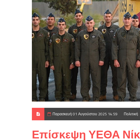
Παρασκευή 01 Αυγούστου 2025 14:59
Πολιτική
Επίσκεψη ΥΕΘΑ Νίκο