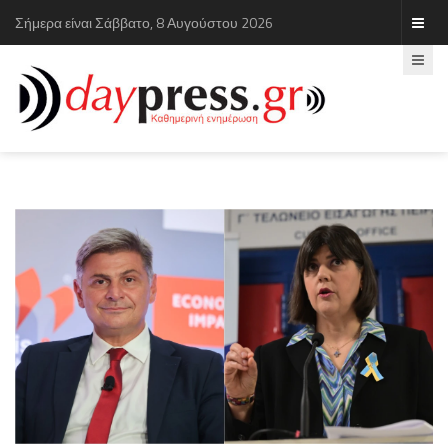
Σήμερα είναι Σάββατο, 8 Αυγούστου 2026