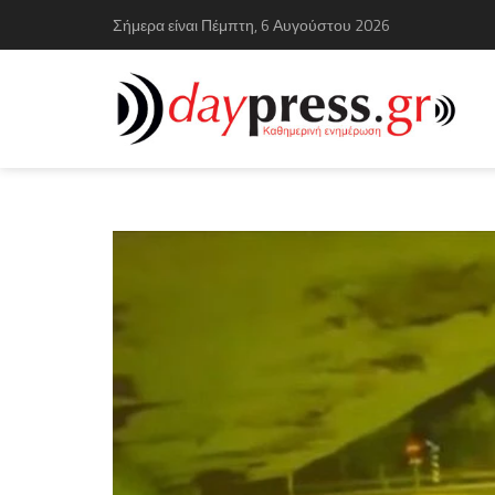
Σήμερα είναι Πέμπτη, 6 Αυγούστου 2026