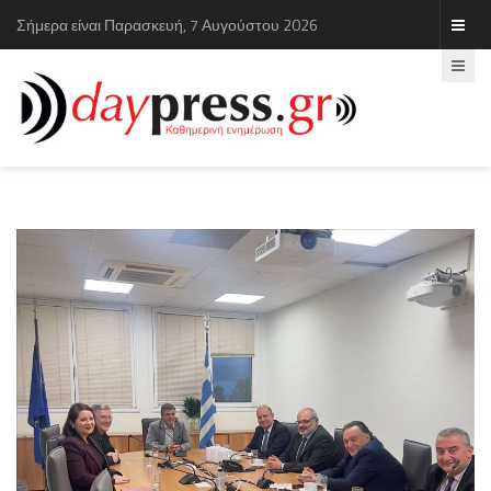
Σήμερα είναι Παρασκευή, 7 Αυγούστου 2026