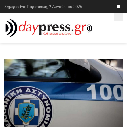
Σήμερα είναι Παρασκευή, 7 Αυγούστου 2026