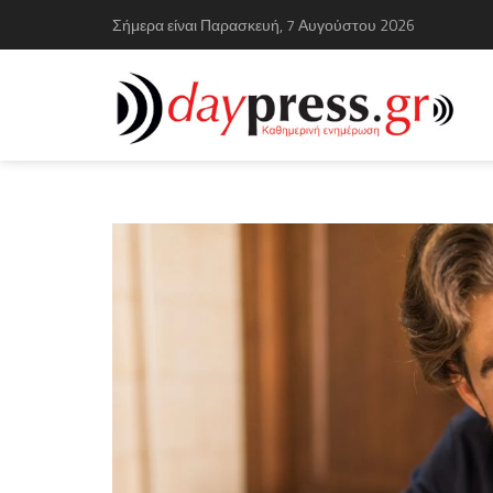
Σήμερα είναι Παρασκευή, 7 Αυγούστου 2026