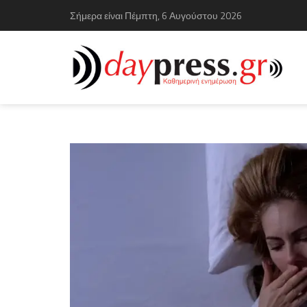
Σήμερα είναι Πέμπτη, 6 Αυγούστου 2026