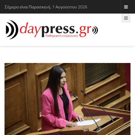
Σήμερα είναι Παρασκευή, 7 Αυγούστου 2026