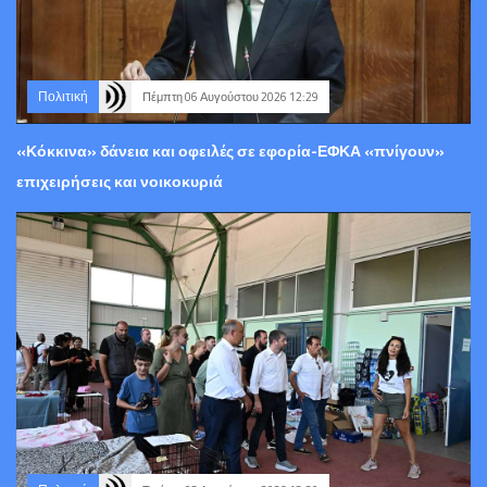
Πολιτική
Πέμπτη 06 Αυγούστου 2026 12:29
«Κόκκινα» δάνεια και οφειλές σε εφορία-ΕΦΚΑ «πνίγουν»
επιχειρήσεις και νοικοκυριά