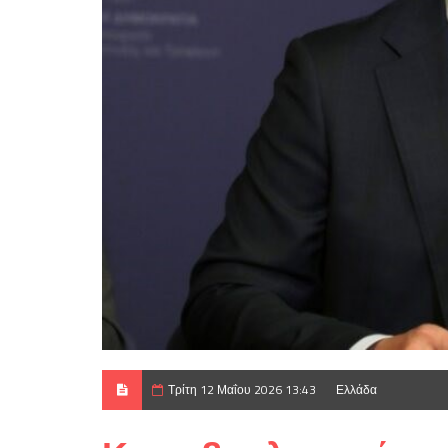
Τρίτη 12 Μαΐου 2026 13:43
Ελλάδα