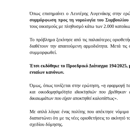
Όπως επισημαίνει ο Λευτέρης Αυγενάκης στην ερ
συμμόρφωση προς τη νομολογία του Συμβουλίου 
τους οικισμούς με πληθυσμό κάτω των 2.000 κατοίκω
Το πρόβλημα ξεκίνησε από τις παλαιότερες οριοθετήσε
διαθέτουν την απαιτούμενη αρμοδιότητα. Μετά τις 
συμμορφωθεί.
Έτσι εκδόθηκε το Προεδρικό Διάταγμα 194/2025, 
ενιαίων κανόνων.
Όμως, όπως τονίζεται στην ερώτηση, «
η εφαρμογή το
και οικοδομησιμότητα ιδιοκτησιών που βρέθηκαν
δικαιωμάτων που είχαν αποκτηθεί καλοπίστως
».
Με απλά λόγια: ένας πολίτης που απέκτησε νόμιμα 
διαπιστώνει ότι με τις νέες οριοθετήσεις το ακίνητό
σχεδίου δόμησης.