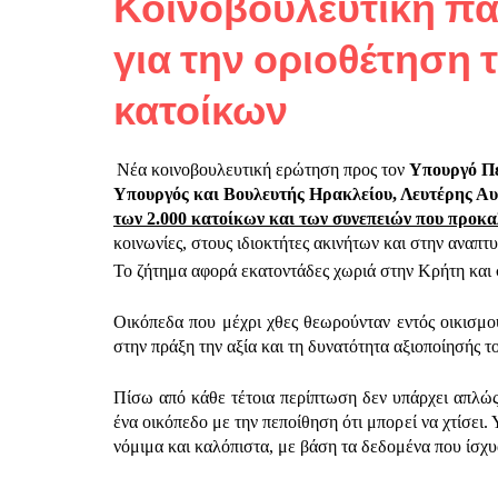
Κοινοβουλευτική π
για την οριοθέτηση 
κατοίκων
Νέα κοινοβουλευτική ερώτηση προς τον
Υπουργό Πε
Υπουργός και Βουλευτής Ηρακλείου, Λευτέρης Α
των 2.000 κατοίκων και των συνεπειών που προκα
κοινωνίες, στους ιδιοκτήτες ακινήτων και στην αναπτ
Το ζήτημα αφορά εκατοντάδες χωριά στην Κρήτη και 
Οικόπεδα που μέχρι χθες θεωρούνταν εντός οικισμο
στην πράξη την αξία και τη δυνατότητα αξιοποίησής τ
Πίσω από κάθε τέτοια περίπτωση δεν υπάρχει απλώς
ένα οικόπεδο με την πεποίθηση ότι μπορεί να χτίσει.
νόμιμα και καλόπιστα, με βάση τα δεδομένα που ίσχυ