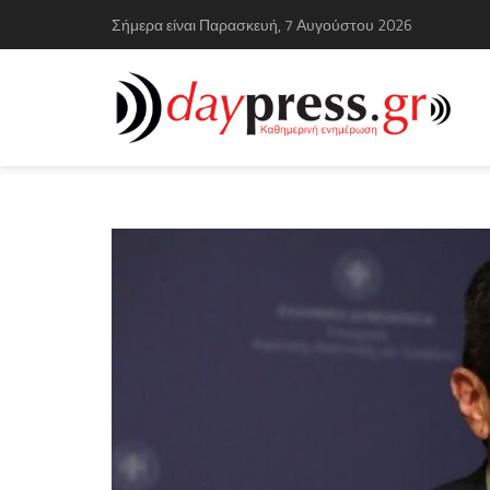
Σήμερα είναι Παρασκευή, 7 Αυγούστου 2026