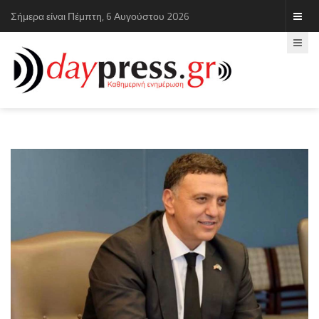
Σήμερα είναι Πέμπτη, 6 Αυγούστου 2026