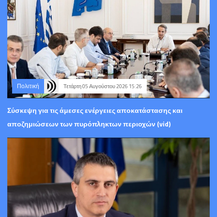
Πολιτική
Τετάρτη 05 Αυγούστου 2026 15:26
Σύσκεψη για τις άμεσες ενέργειες αποκατάστασης και
αποζημιώσεων των πυρόπληκτων περιοχών (vid)