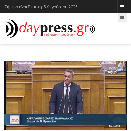
Σήμερα είναι Πέμπτη, 6 Αυγούστου 2026