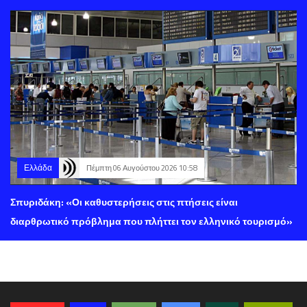
Ελλάδα
Πέμπτη 06 Αυγούστου 2026 10:58
Σπυριδάκη: «Οι καθυστερήσεις στις πτήσεις είναι
διαρθρωτικό πρόβλημα που πλήττει τον ελληνικό τουρισμό»