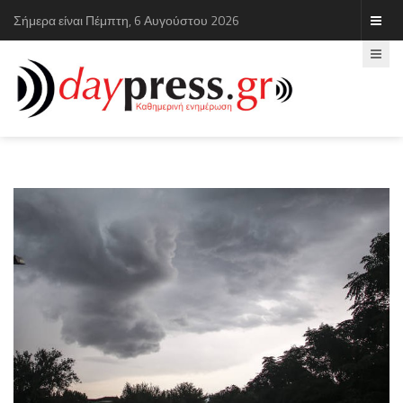
Σήμερα είναι Πέμπτη, 6 Αυγούστου 2026