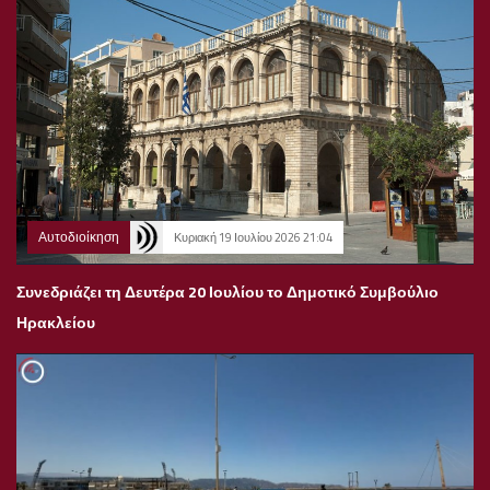
Αυτοδιοίκηση
Κυριακή 19 Ιουλίου 2026 21:04
Συνεδριάζει τη Δευτέρα 20 Ιουλίου το Δημοτικό Συμβούλιο
Ηρακλείου