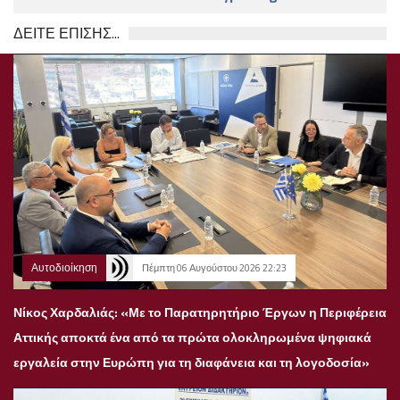
ΔΕΙΤΕ ΕΠΙΣΗΣ...
Αυτοδιοίκηση
Πέμπτη 06 Αυγούστου 2026 22:23
Νίκος Χαρδαλιάς: «Με το Παρατηρητήριο Έργων η Περιφέρεια
Αττικής αποκτά ένα από τα πρώτα ολοκληρωμένα ψηφιακά
εργαλεία στην Ευρώπη για τη διαφάνεια και τη λογοδοσία»