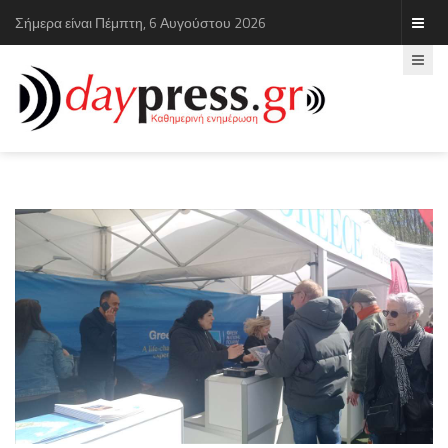
Σήμερα είναι Πέμπτη, 6 Αυγούστου 2026