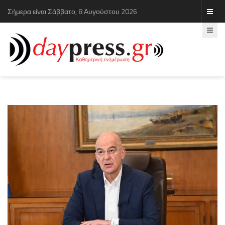
Σήμερα είναι Σάββατο, 8 Αυγούστου 2026