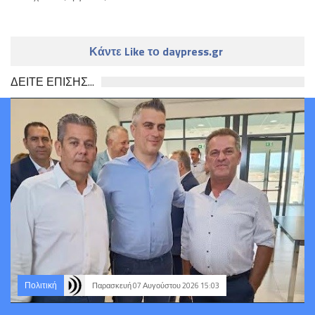
Κάντε Like το daypress.gr
ΔΕΙΤΕ ΕΠΙΣΗΣ...
Πολιτική
Παρασκευή 07 Αυγούστου 2026 15:03