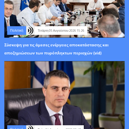
Πολιτική
Τετάρτη 05 Αυγούστου 2026 15:26
Σύσκεψη για τις άμεσες ενέργειες αποκατάστασης και
αποζημιώσεων των πυρόπληκτων περιοχών (vid)