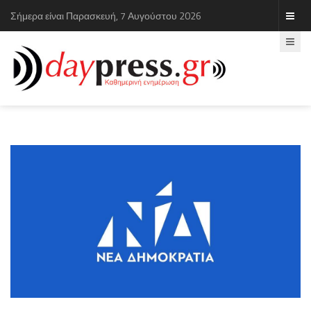
Σήμερα είναι Παρασκευή, 7 Αυγούστου 2026