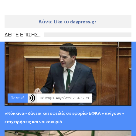
Κάντε Like το daypress.gr
ΔΕΙΤΕ ΕΠΙΣΗΣ...
Πολιτική
Πέμπτη 06 Αυγούστου 2026 12:29
«Κόκκινα» δάνεια και οφειλές σε εφορία-ΕΦΚΑ «πνίγουν»
επιχειρήσεις και νοικοκυριά