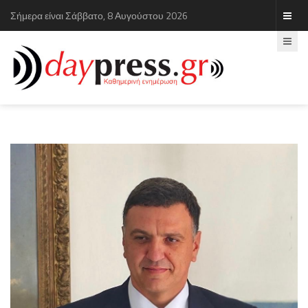
Σήμερα είναι Σάββατο, 8 Αυγούστου 2026