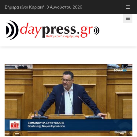
Σήμερα είναι Κυριακή, 9 Αυγούστου 2026