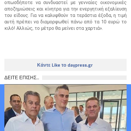
οπωσδήποτε να συνδυαστεί με γενναίες οικονομικές
αποζημιώσεις και κίνητρα για την ενεργητική εξαλίευση
του είδους. Για να καλυφθούν τα τεράστια έξοδα, η τιμή
αυτή πρέπει να διαμορφωθεί πάνω από τα 10 ευρώ το
κιλό! Αλλιώς, το μέτρο θα μείνει στα χαρτιά».
Κάντε Like το daypress.gr
ΔΕΙΤΕ ΕΠΙΣΗΣ...