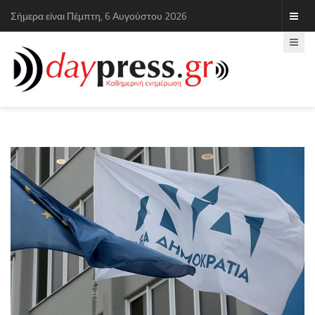
Σήμερα είναι Πέμπτη, 6 Αυγούστου 2026