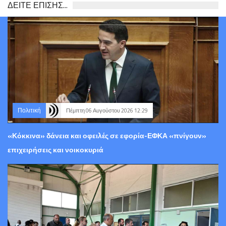
ΔΕΙΤΕ ΕΠΙΣΗΣ...
Πολιτική
Πέμπτη 06 Αυγούστου 2026 12:29
«Κόκκινα» δάνεια και οφειλές σε εφορία-ΕΦΚΑ «πνίγουν»
επιχειρήσεις και νοικοκυριά