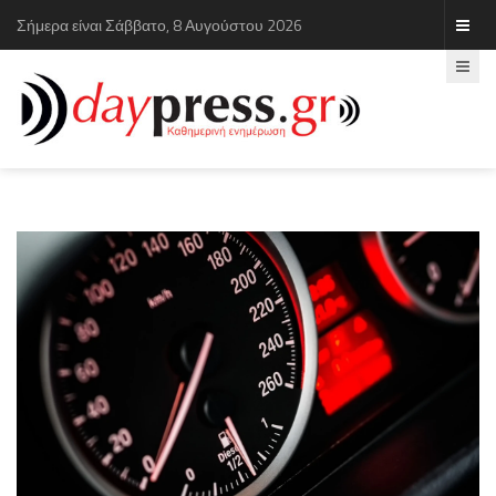
Σήμερα είναι Σάββατο, 8 Αυγούστου 2026