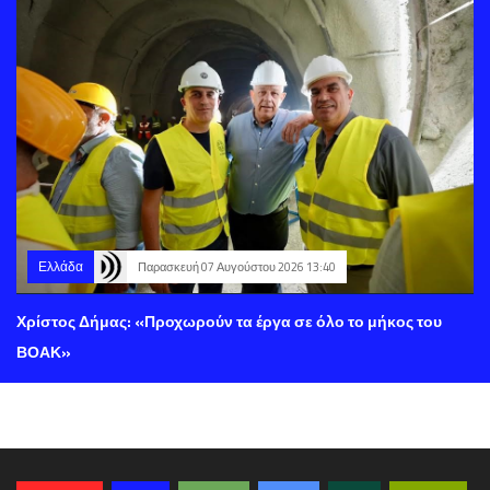
Ελλάδα
Παρασκευή 07 Αυγούστου 2026 13:40
Χρίστος Δήμας: «Προχωρούν τα έργα σε όλο το μήκος του
ΒΟΑΚ»