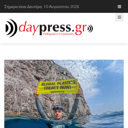
Σήμερα είναι Δευτέρα, 10 Αυγούστου 2026