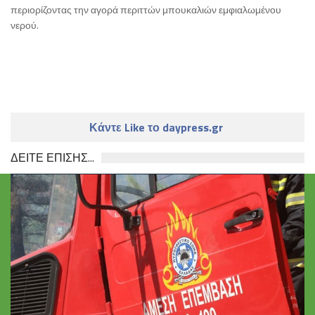
περιορίζοντας την αγορά περιττών μπουκαλιών εμφιαλωμένου
νερού.
Κάντε Like το daypress.gr
ΔΕΙΤΕ ΕΠΙΣΗΣ...