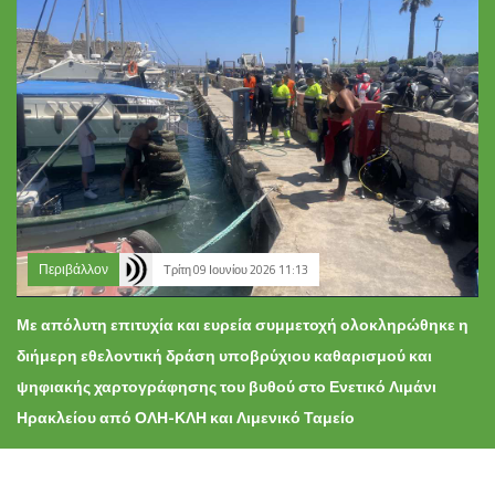
Περιβάλλον
Τρίτη 09 Ιουνίου 2026 11:13
Με απόλυτη επιτυχία και ευρεία συμμετοχή ολοκληρώθηκε η
διήμερη εθελοντική δράση υποβρύχιου καθαρισμού και
ψηφιακής χαρτογράφησης του βυθού στο Ενετικό Λιμάνι
Ηρακλείου από ΟΛΗ-ΚΛΗ και Λιμενικό Ταμείο