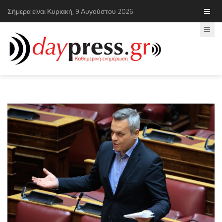
Σήμερα είναι Κυριακή, 9 Αυγούστου 2026