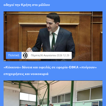
οδηγεί την Κρήτη στο μέλλον
Πολιτική
Πέμπτη 06 Αυγούστου 2026 12:29
«Κόκκινα» δάνεια και οφειλές σε εφορία-ΕΦΚΑ «πνίγουν»
επιχειρήσεις και νοικοκυριά