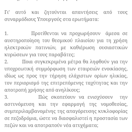
Γι’ αυτό και ζητούνται απαντήσεις από τους
συναρμόδιους Υπουργούς στα ερωτήματα:
1. Προτίθενται να προχωρήσουν άμεσα σε
αυστηροποίηση του θεσμικού πλαισίου για τη χρήση
ηλεκτρικών πατινιών, με καθιέρωση ουσιαστικών
κυρώσεων για τους παραβάτες;
2. Ποια συγκεκριμένα μέτρα θα ληφθούν για την
υποχρεωτική συμμόρφωση των εταιρειών ενοικίασης,
ιδίως ως προς την τήρηση ελάχιστων ορίων ηλικίας,
τον περιορισμό της επιτρεπόμενης ταχύτητας και την
αποτροπή χρήσης από ανηλίκους;
3. Πώς σκοπεύουν να ενισχύσουν την
αστυνόμευση και την εφαρμογή της νομοθεσίας,
συμπεριλαμβανομένης της απαγόρευσης κυκλοφορίας
σε πεζοδρόμια, ώστε να διασφαλιστεί η προστασία των
πεζών και να αποτραπούν νέα ατυχήματα;