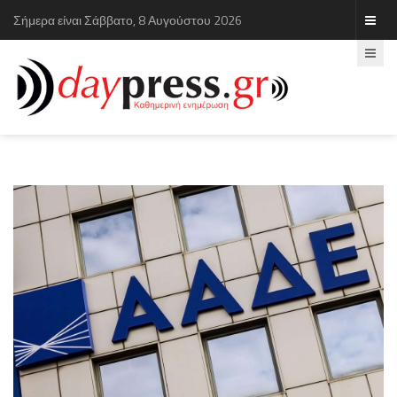
Σήμερα είναι Σάββατο, 8 Αυγούστου 2026