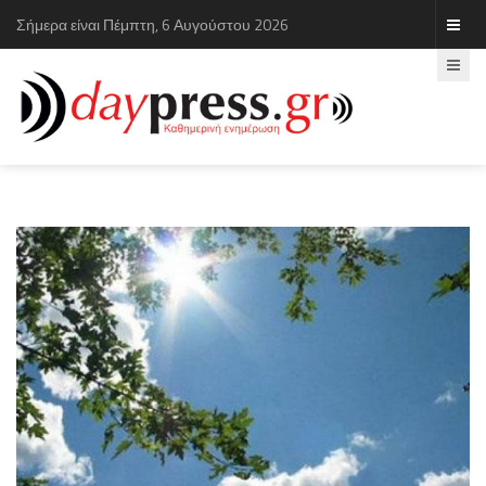
Σήμερα είναι Πέμπτη, 6 Αυγούστου 2026