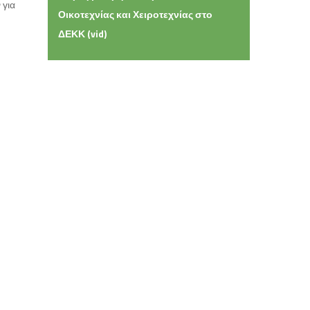
 για
Οικοτεχνίας και Χειροτεχνίας στο
ΔΕΚΚ (vid)