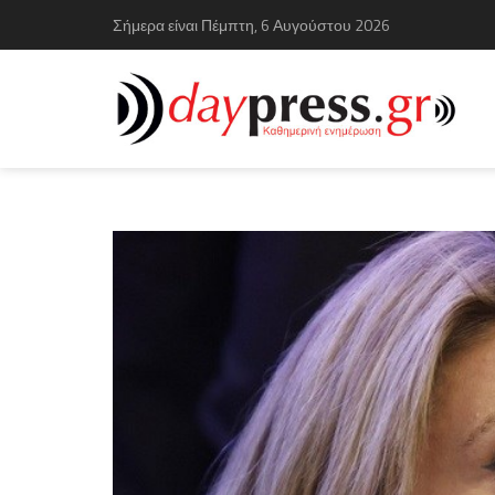
Σήμερα είναι Πέμπτη, 6 Αυγούστου 2026